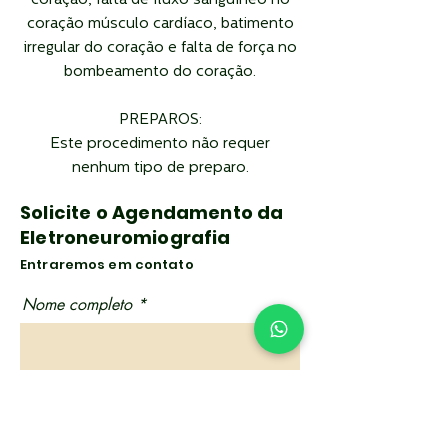
coração, falta de fluxo sanguíneo no
coração músculo cardíaco, batimento
irregular do coração e falta de força no
bombeamento do coração.
PREPAROS:
Este procedimento não requer
nenhum tipo de preparo.
Solicite o Agendamento da
Eletroneuromiografia
Entraremos em contato
Nome completo
Telefone