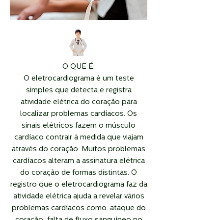
O QUE É:
O eletrocardiograma é um teste
simples que detecta e registra
atividade elétrica do coração para
localizar problemas cardíacos. Os
sinais elétricos fazem o músculo
cardíaco contrair à medida que viajam
através do coração. Muitos problemas
cardíacos alteram a assinatura elétrica
do coração de formas distintas. O
registro que o eletrocardiograma faz da
atividade elétrica ajuda a revelar vários
problemas cardíacos como: ataque do