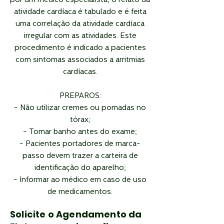
por um médico especialista, o relato da
atividade cardíaca é tabulado e é feita
uma correlação da atividade cardíaca
irregular com as atividades. Este
procedimento é indicado a pacientes
com sintomas associados a arritmias
cardíacas.
PREPAROS:
- Não utilizar cremes ou pomadas no
tórax;
- Tomar banho antes do exame;
- Pacientes portadores de marca-
passo devem trazer a carteira de
identificação do aparelho;
- Informar ao médico em caso de uso
de medicamentos.
Solicite o Agendamento da