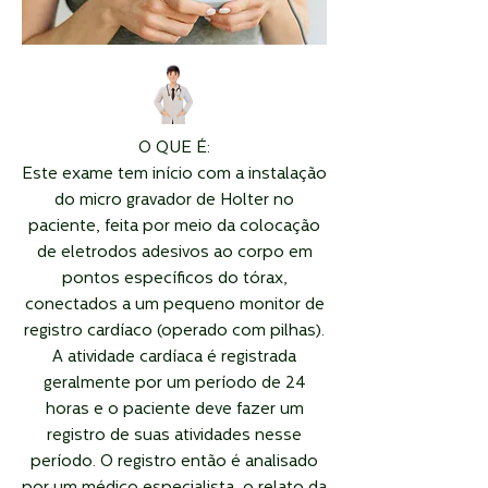
O QUE É:
Este exame tem início com a instalação
do micro gravador de Holter no
paciente, feita por meio da colocação
de eletrodos adesivos ao corpo em
pontos específicos do tórax,
conectados a um pequeno monitor de
registro cardíaco (operado com pilhas).
A atividade cardíaca é registrada
geralmente por um período de 24
horas e o paciente deve fazer um
registro de suas atividades nesse
período. O registro então é analisado