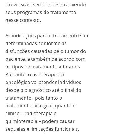
irreversível, sempre desenvolvendo 
seus programas de tratamento 
nesse contexto.
As indicações para o tratamento são 
determinadas conforme as 
disfunções causadas pelo tumor do 
paciente, e também de acordo com 
os tipos de tratamento adotados.
Portanto, o fisioterapeuta 
oncológico vai atender indivíduos  
desde o diagnóstico até o final do 
tratamento,  pois tanto o 
tratamento cirúrgico, quanto o 
clínico – radioterapia e 
quimioterapia – podem causar 
sequelas e limitações funcionais, 