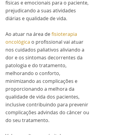
físicas e emocionais para o paciente, 
prejudicando a suas atividades 
diárias e qualidade de vida.
Ao atuar na área de 
fisioterapia 
oncológica
 o profissional vai atuar 
nos cuidados paliativos aliviando a 
dor e os sintomas decorrentes da 
patologia e do tratamento, 
melhorando o conforto, 
minimizando as complicações e 
proporcionando a melhora da 
qualidade de vida dos pacientes, 
inclusive contribuindo para prevenir 
complicações advindas do câncer ou 
do seu tratamento.