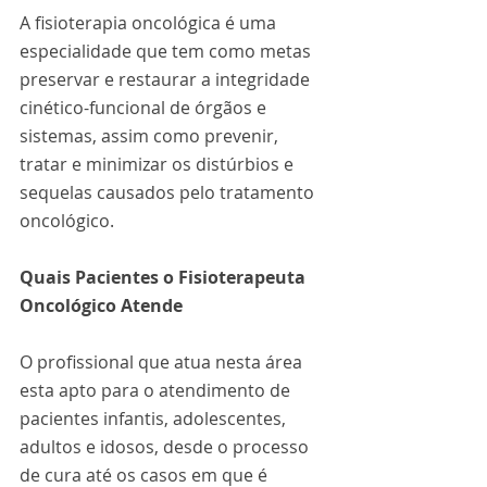
A fisioterapia oncológica é uma 
especialidade que tem como metas 
preservar e restaurar a integridade 
cinético-funcional de órgãos e 
sistemas, assim como prevenir, 
tratar e minimizar os distúrbios e 
sequelas causados pelo tratamento 
oncológico.
Quais Pacientes o Fisioterapeuta 
Oncológico Atende
O profissional que atua nesta área 
esta apto para o atendimento de 
pacientes infantis, adolescentes, 
adultos e idosos, desde o processo 
de cura até os casos em que é 