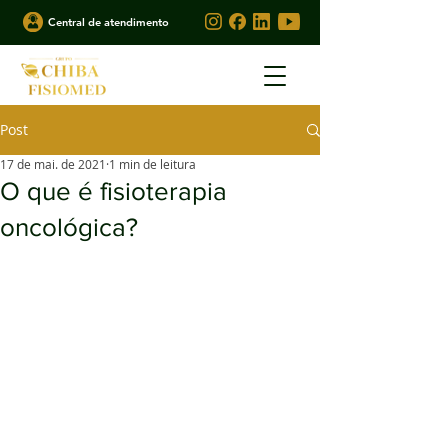
Central de atendimento
Post
17 de mai. de 2021
1 min de leitura
O que é fisioterapia
oncológica?